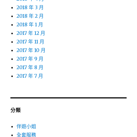
2018 年 3 月
2018 年 2 月
2018 年 1 月
2017 年 12 月
2017 年 11 月
2017 年 10 月
2017 年 9 月
2017 年 8 月
2017 年 7 月
分類
伴遊小姐
全套服務