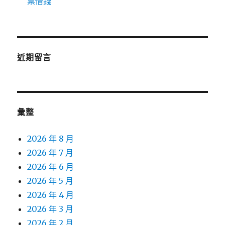
票借錢
近期留言
彙整
2026 年 8 月
2026 年 7 月
2026 年 6 月
2026 年 5 月
2026 年 4 月
2026 年 3 月
2026 年 2 月