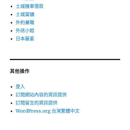
土城機車借款
土城當舖
外約兼職
外送小姐
日本藤素
其他操作
登入
訂閱網站內容的資訊提供
訂閱留言的資訊提供
WordPress.org 台灣繁體中文