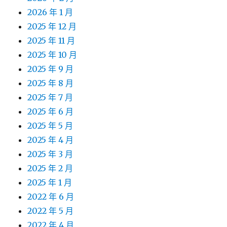
2026 年 1 月
2025 年 12 月
2025 年 11 月
2025 年 10 月
2025 年 9 月
2025 年 8 月
2025 年 7 月
2025 年 6 月
2025 年 5 月
2025 年 4 月
2025 年 3 月
2025 年 2 月
2025 年 1 月
2022 年 6 月
2022 年 5 月
2022 年 4 月