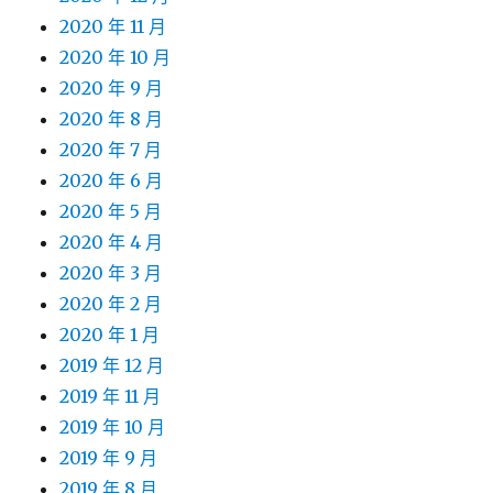
2020 年 11 月
2020 年 10 月
2020 年 9 月
2020 年 8 月
2020 年 7 月
2020 年 6 月
2020 年 5 月
2020 年 4 月
2020 年 3 月
2020 年 2 月
2020 年 1 月
2019 年 12 月
2019 年 11 月
2019 年 10 月
2019 年 9 月
2019 年 8 月