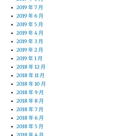
2019 年 7 月
2019 年 6 月
2019 年 5 月
2019 年 4 月
2019 年 3 月
2019 年 2 月
2019 年 1 月
2018 年 12 月
2018 年 11 月
2018 年 10 月
2018 年 9 月
2018 年 8 月
2018 年 7 月
2018 年 6 月
2018 年 5 月
2018 年 4 月