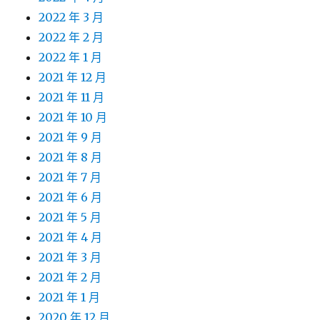
2022 年 3 月
2022 年 2 月
2022 年 1 月
2021 年 12 月
2021 年 11 月
2021 年 10 月
2021 年 9 月
2021 年 8 月
2021 年 7 月
2021 年 6 月
2021 年 5 月
2021 年 4 月
2021 年 3 月
2021 年 2 月
2021 年 1 月
2020 年 12 月