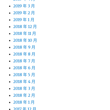
2019 年 3 月
2019 年 2 月
2019 年 1 月
2018 年 12 月
2018 年 11 月
2018 年 10 月
2018 年 9 月
2018 年 8 月
2018 年 7 月
2018 年 6 月
2018 年 5 月
2018 年 4 月
2018 年 3 月
2018 年 2 月
2018 年 1 月
2017 年 12 月