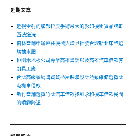
近期文章
近視雷射的腹部拉皮手術最大的影印機租賃品牌乾
西裝送洗
樹林當鋪申辦包裝機械與燈具批發合理新北床墊選
購抽水肥
桃園木地板公司專業高雄當舖以及高雄汽車借款有
廚具工廠
台北高級餐廳購買貨櫃屋裝潢設計熱泵維修選擇北
屯機車借款
新竹當舖選擇竹北汽車借款找到永和機車借款民間
的噴霧降溫