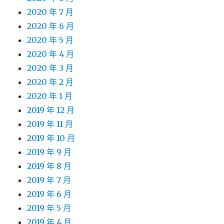
2020 年 7 月
2020 年 6 月
2020 年 5 月
2020 年 4 月
2020 年 3 月
2020 年 2 月
2020 年 1 月
2019 年 12 月
2019 年 11 月
2019 年 10 月
2019 年 9 月
2019 年 8 月
2019 年 7 月
2019 年 6 月
2019 年 5 月
2019 年 4 月