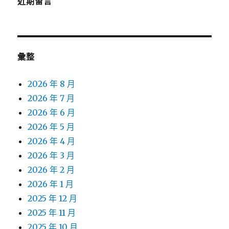
近期留言
彙整
2026 年 8 月
2026 年 7 月
2026 年 6 月
2026 年 5 月
2026 年 4 月
2026 年 3 月
2026 年 2 月
2026 年 1 月
2025 年 12 月
2025 年 11 月
2025 年 10 月