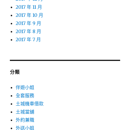
2017 年 11 月
2017 年 10 月
2017 年 9 月
2017 年 8 月
2017 年 7 月
分類
伴遊小姐
全套服務
土城機車借款
土城當舖
外約兼職
外送小姐