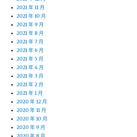
2021 年 11 月
2021 年 10 月
2021 年 9 月
2021 年 8 月
2021 年 7 月
2021 年 6 月
2021 年 5 月
2021 年 4 月
2021 年 3 月
2021 年 2 月
2021 年 1 月
2020 年 12 月
2020 年 11 月
2020 年 10 月
2020 年 9 月
2020 年 8 月