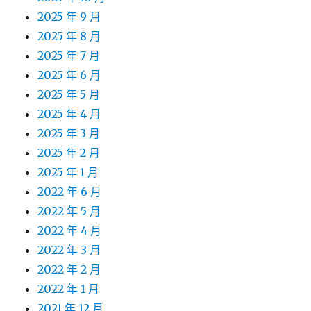
2025 年 9 月
2025 年 8 月
2025 年 7 月
2025 年 6 月
2025 年 5 月
2025 年 4 月
2025 年 3 月
2025 年 2 月
2025 年 1 月
2022 年 6 月
2022 年 5 月
2022 年 4 月
2022 年 3 月
2022 年 2 月
2022 年 1 月
2021 年 12 月