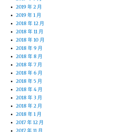
2019 年 2 月
2019 年 1 月
2018 年 12 月
2018 年 11 月
2018 年 10 月
2018 年 9 月
2018 年 8 月
2018 年 7 月
2018 年 6 月
2018 年 5 月
2018 年 4 月
2018 年 3 月
2018 年 2 月
2018 年 1 月
2017 年 12 月
2017 年 11 月