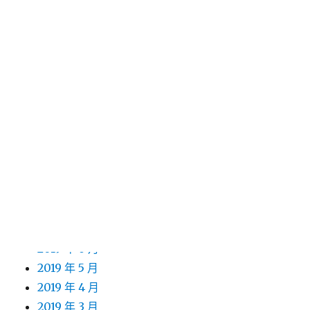
2020 年 6 月
2020 年 5 月
2020 年 4 月
2020 年 3 月
2020 年 2 月
2020 年 1 月
2019 年 12 月
2019 年 11 月
2019 年 10 月
2019 年 9 月
2019 年 8 月
2019 年 7 月
2019 年 6 月
2019 年 5 月
2019 年 4 月
2019 年 3 月