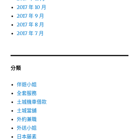
2017 年 10 月
2017 年 9 月
2017 年 8 月
2017 年 7 月
分類
伴遊小姐
全套服務
土城機車借款
土城當舖
外約兼職
外送小姐
日本藤素