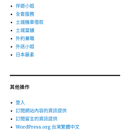
伴遊小姐
全套服務
土城機車借款
土城當舖
外約兼職
外送小姐
日本藤素
其他操作
登入
訂閱網站內容的資訊提供
訂閱留言的資訊提供
WordPress.org 台灣繁體中文