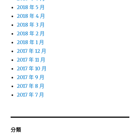
2018 年 5 月
2018 年 4 月
2018 年 3 月
2018 年 2 月
2018 年 1 月
2017 年 12 月
2017 年 11 月
2017 年 10 月
2017 年 9 月
2017 年 8 月
2017 年 7 月
分類