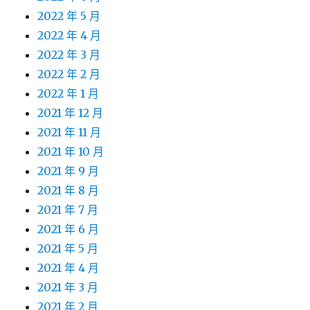
2022 年 5 月
2022 年 4 月
2022 年 3 月
2022 年 2 月
2022 年 1 月
2021 年 12 月
2021 年 11 月
2021 年 10 月
2021 年 9 月
2021 年 8 月
2021 年 7 月
2021 年 6 月
2021 年 5 月
2021 年 4 月
2021 年 3 月
2021 年 2 月