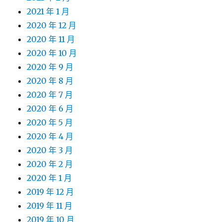
2021 年 1 月
2020 年 12 月
2020 年 11 月
2020 年 10 月
2020 年 9 月
2020 年 8 月
2020 年 7 月
2020 年 6 月
2020 年 5 月
2020 年 4 月
2020 年 3 月
2020 年 2 月
2020 年 1 月
2019 年 12 月
2019 年 11 月
2019 年 10 月