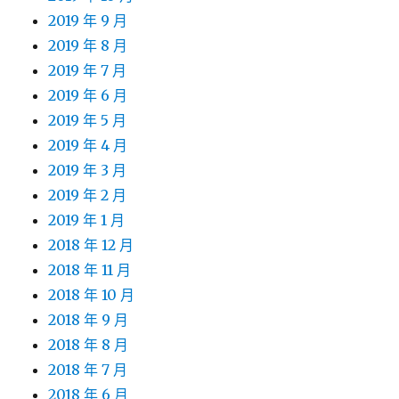
2019 年 9 月
2019 年 8 月
2019 年 7 月
2019 年 6 月
2019 年 5 月
2019 年 4 月
2019 年 3 月
2019 年 2 月
2019 年 1 月
2018 年 12 月
2018 年 11 月
2018 年 10 月
2018 年 9 月
2018 年 8 月
2018 年 7 月
2018 年 6 月