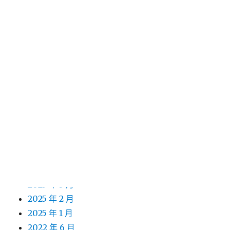
2026 年 3 月
2026 年 2 月
2026 年 1 月
2025 年 12 月
2025 年 11 月
2025 年 10 月
2025 年 9 月
2025 年 8 月
2025 年 7 月
2025 年 6 月
2025 年 5 月
2025 年 4 月
2025 年 3 月
2025 年 2 月
2025 年 1 月
2022 年 6 月