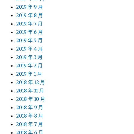
2019 年 9 月
2019 年 8 月
2019 年 7 月
2019 年 6 月
2019 年 5 月
2019 年 4 月
2019 年 3 月
2019 年 2 月
2019 年 1 月
2018 年 12 月
2018 年 11 月
2018 年 10 月
2018 年 9 月
2018 年 8 月
2018 年 7 月
2018 年 6 月