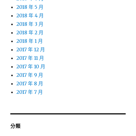
2018 年 5 月
2018 年 4 月
2018 年 3 月
2018 年 2 月
2018 年 1 月
2017 年 12 月
2017 年 11 月
2017 年 10 月
2017 年 9 月
2017 年 8 月
2017 年 7 月
分類