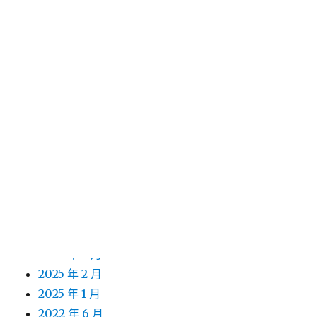
2026 年 3 月
2026 年 2 月
2026 年 1 月
2025 年 12 月
2025 年 11 月
2025 年 10 月
2025 年 9 月
2025 年 8 月
2025 年 7 月
2025 年 6 月
2025 年 5 月
2025 年 4 月
2025 年 3 月
2025 年 2 月
2025 年 1 月
2022 年 6 月