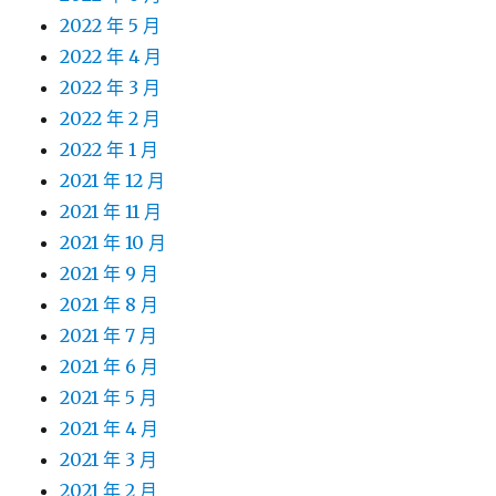
2022 年 5 月
2022 年 4 月
2022 年 3 月
2022 年 2 月
2022 年 1 月
2021 年 12 月
2021 年 11 月
2021 年 10 月
2021 年 9 月
2021 年 8 月
2021 年 7 月
2021 年 6 月
2021 年 5 月
2021 年 4 月
2021 年 3 月
2021 年 2 月