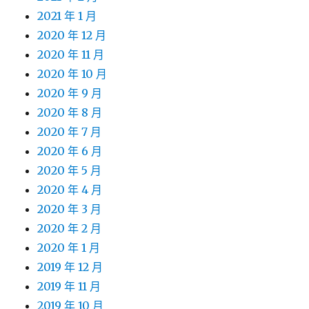
2021 年 1 月
2020 年 12 月
2020 年 11 月
2020 年 10 月
2020 年 9 月
2020 年 8 月
2020 年 7 月
2020 年 6 月
2020 年 5 月
2020 年 4 月
2020 年 3 月
2020 年 2 月
2020 年 1 月
2019 年 12 月
2019 年 11 月
2019 年 10 月