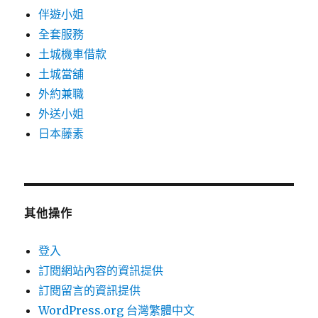
伴遊小姐
全套服務
土城機車借款
土城當舖
外約兼職
外送小姐
日本藤素
其他操作
登入
訂閱網站內容的資訊提供
訂閱留言的資訊提供
WordPress.org 台灣繁體中文